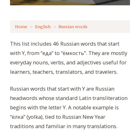
Home
English
Russian words
This list includes 46 Russian words that start
with Y, from “еда” to “ёмкость”. They are mostly
everyday nouns, verbs, and adjectives useful for
learners, teachers, translators, and travelers.
Russian words that start with Y are Russian
headwords whose standard Latin transliteration
begins with the letter Y. A notable example is
“ёлка” (yolka), tied to Russian New Year
traditions and familiar in many translations.