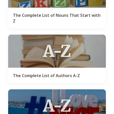
The Complete List of Nouns That Start with
Z
A-Z
The Complete List of Authors A-Z
A-Z