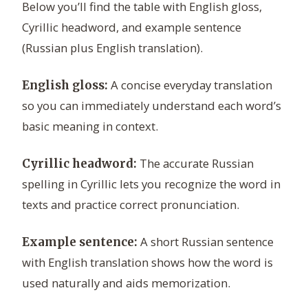
Below you’ll find the table with English gloss,
Cyrillic headword, and example sentence
(Russian plus English translation).
A concise everyday translation
English gloss:
so you can immediately understand each word’s
basic meaning in context.
The accurate Russian
Cyrillic headword:
spelling in Cyrillic lets you recognize the word in
texts and practice correct pronunciation.
A short Russian sentence
Example sentence:
with English translation shows how the word is
used naturally and aids memorization.