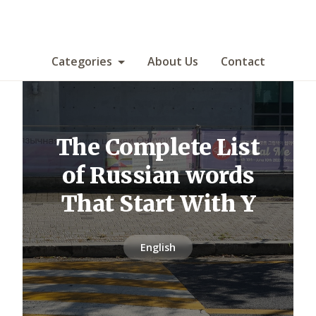
Categories
About Us
Contact
The Complete List
of Russian words
That Start With Y
English